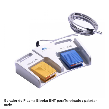
Gerador de Plasma Bipolar ENT para
Turbinado / paladar
mole