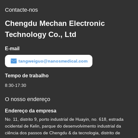
Contacte-nos
Chengdu Mechan Electronic
Technology Co., Ltd
E-mail
tangweiguo@nanosmedical.com
Tempo de trabalho
8:30-17:30
O nosso endereço
Endereço da empresa
No. 11, distrito 9, porto industrial de Huayin, no. 618, estrada
ocidental de Kelin, parque do desenvolvimento industrial da
ciência dos passos de Chengdu & da tecnologia, distrito de