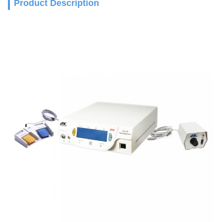
Product Description