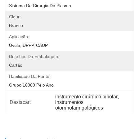
Sistema Da Cirurgia Do Plasma
Clour:
Branco
Aplicação:
Úvula, UPPP, CAUP
Detalhes Da Embalagem:
Cartão
Habilidade Da Fonte:
Grupo 10000 Pelo Ano
instrumento cirúrgico bipolar
, 
Destacar:
instrumentos 
otorrinolaringológicos