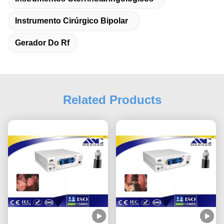
Instrumento Cirúrgico Bipolar
Gerador Do Rf
Related Products