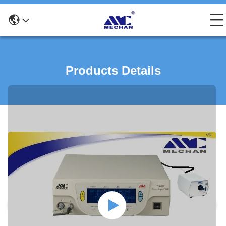
Products Details