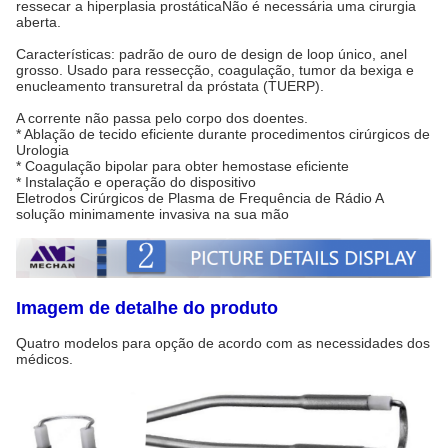
ressecar a hiperplasia prostáticaNão é necessária uma cirurgia
aberta.
Características: padrão de ouro de design de loop único, anel
grosso. Usado para ressecção, coagulação, tumor da bexiga e
enucleamento transuretral da próstata (TUERP).
A corrente não passa pelo corpo dos doentes.
* Ablação de tecido eficiente durante procedimentos cirúrgicos de
Urologia
* Coagulação bipolar para obter hemostase eficiente
* Instalação e operação do dispositivo
Eletrodos Cirúrgicos de Plasma de Frequência de Rádio A
solução minimamente invasiva na sua mão
Imagem de detalhe do produto
Quatro modelos para opção de acordo com as necessidades dos
médicos.