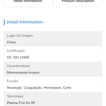
Detail Information
Product Description
Detail Information
Lugar De Origem:
China
Certificação:
CE, ISO 13485
Características:
Minimamente-Invasor
Função:
Resseção, Coagulação, Hemostasis, Corte
Tecnologia:
Plasma Frio Do RF