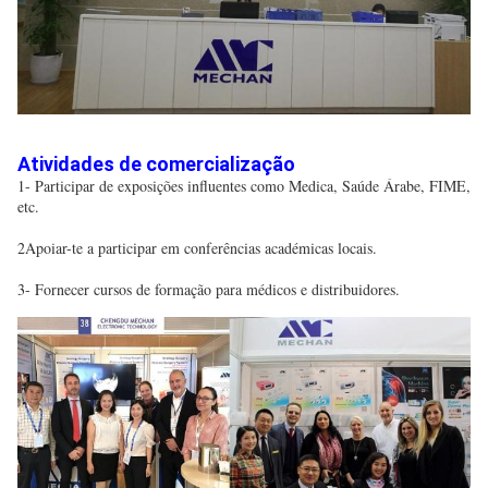
Atividades de comercialização
1- Participar de exposições influentes como Medica, Saúde Árabe, FIME, 
etc.
2Apoiar-te a participar em conferências académicas locais.
3- Fornecer cursos de formação para médicos e distribuidores.