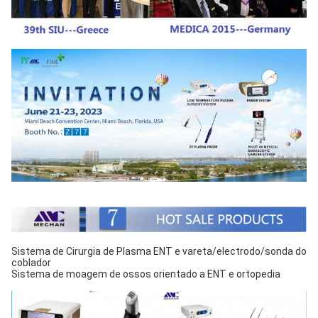
Sistema de Cirurgia de Plasma ENT e vareta/electrodo/sonda do 
coblador
Sistema de moagem de ossos orientado a ENT e ortopedia