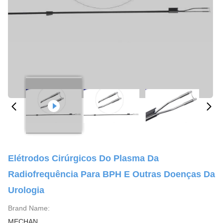
Elétrodos Cirúrgicos Do Plasma Da
Radiofrequência Para BPH E Outras Doenças Da
Urologia
Brand Name:
MECHAN