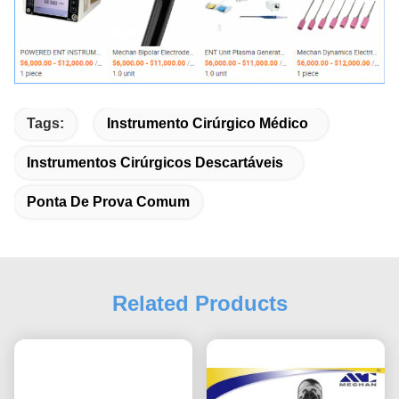
Tags:
Instrumento Cirúrgico Médico
Instrumentos Cirúrgicos Descartáveis
Ponta De Prova Comum
Related Products