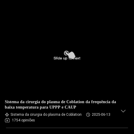
Sistema da cirurgia do plasma de Coblation da frequência da
baixa temperatura para UPPP e CAUP
Sistema da cirurgia do plasma de Coblation
2025-06-13
1754 opiniões